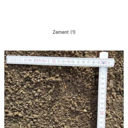
Zement
(1)