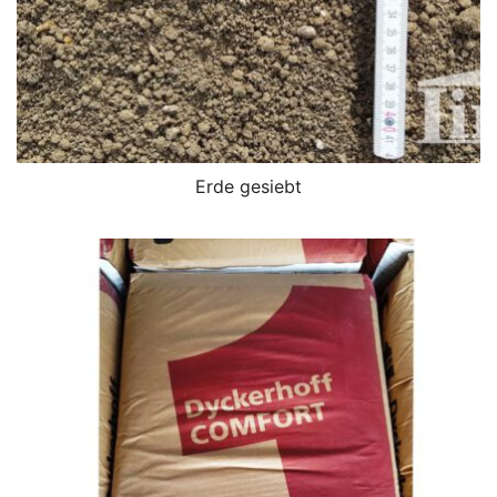
Erde gesiebt