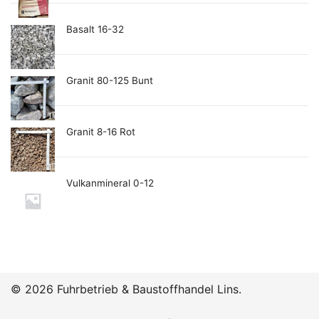
Basalt 16-32
Granit 80-125 Bunt
Granit 8-16 Rot
Vulkanmineral 0-12
© 2026 Fuhrbetrieb & Baustoffhandel Lins.