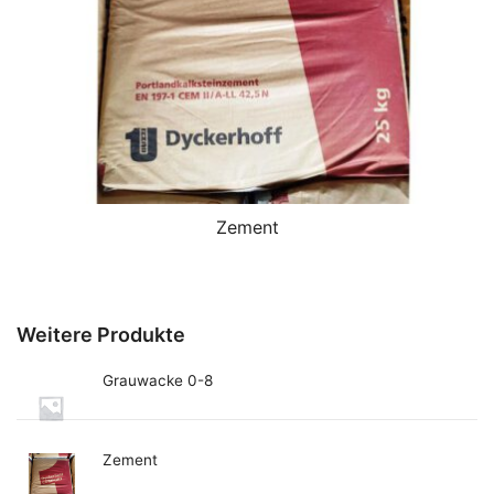
Zement
Weitere Produkte
Grauwacke 0-8
Zement