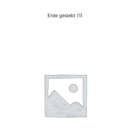
Erde gesiebt
(1)