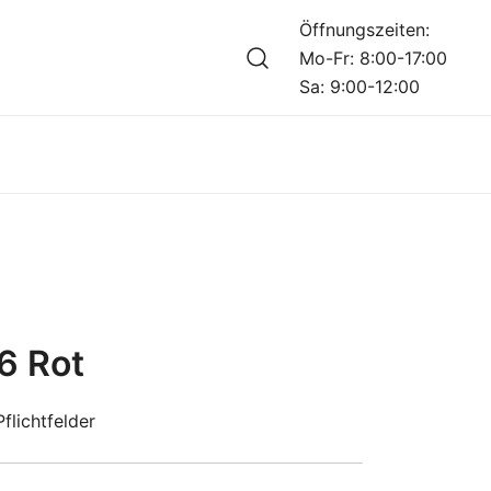
Öffnungszeiten:
Mo-Fr: 8:00-17:00
Sa: 9:00-12:00
ins
6 Rot
flichtfelder