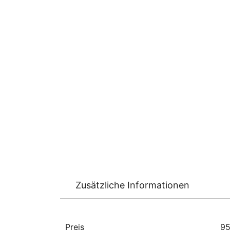
Zusätzliche Informationen
Preis
95