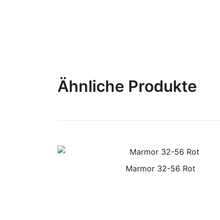
Ähnliche Produkte
Marmor 32-56 Rot