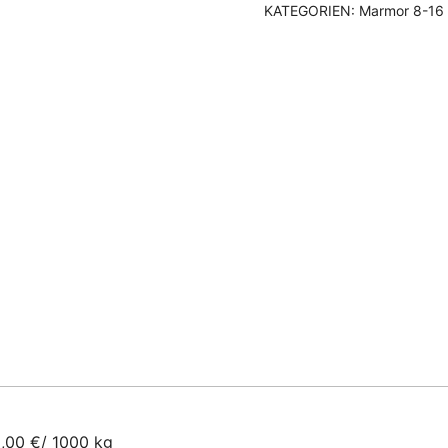
KATEGORIEN:
Marmor 8-16 
,00 €/ 1000 kg