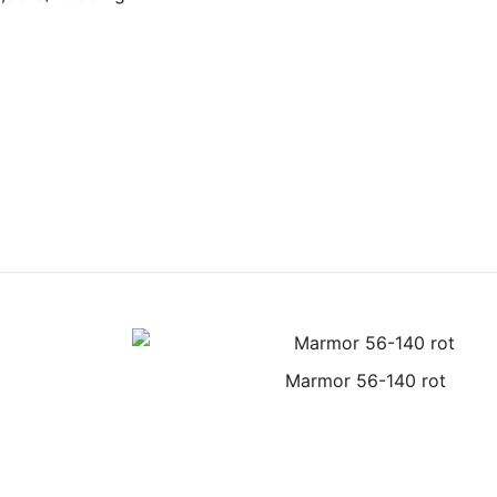
Marmor 56-140 rot