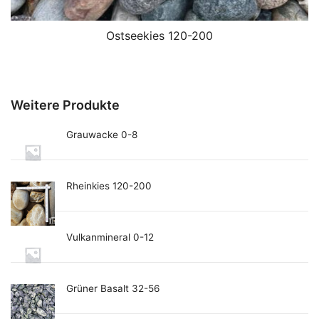
Ostseekies 120-200
Weitere Produkte
Grauwacke 0-8
Rheinkies 120-200
Vulkanmineral 0-12
Grüner Basalt 32-56