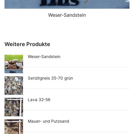
Weser-Sandstein
Weitere Produkte
Weser-Sandstein
Serizitgneis 35-70 grün
Lava 32-56
Mauer- und Putzsand