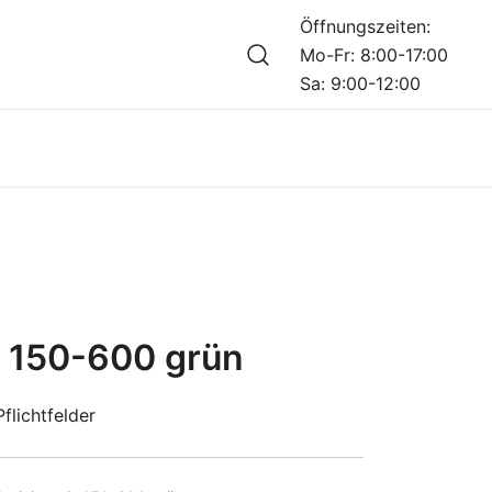
Öffnungszeiten:
Mo-Fr: 8:00-17:00
Sa: 9:00-12:00
s 150-600 grün
flichtfelder