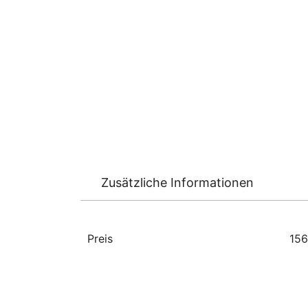
Zusätzliche Informationen
Preis
156