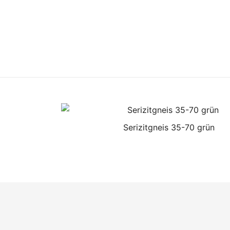
Serizitgneis 35-70 grün