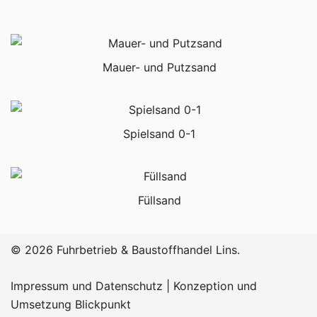
Mauer- und Putzsand
Spielsand 0-1
Füllsand
© 2026 Fuhrbetrieb & Baustoffhandel Lins.
Impressum und Datenschutz
|
Konzeption und
Umsetzung Blickpunkt