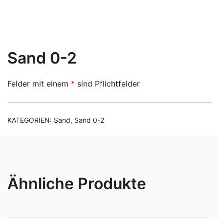
Sand 0-2
Felder mit einem
*
sind Pflichtfelder
KATEGORIEN:
Sand
,
Sand 0-2
Ähnliche Produkte