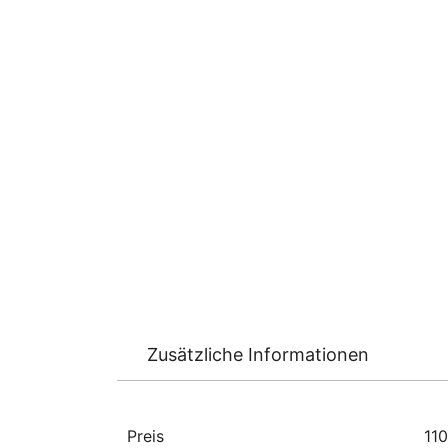
Zusätzliche Informationen
Preis
110