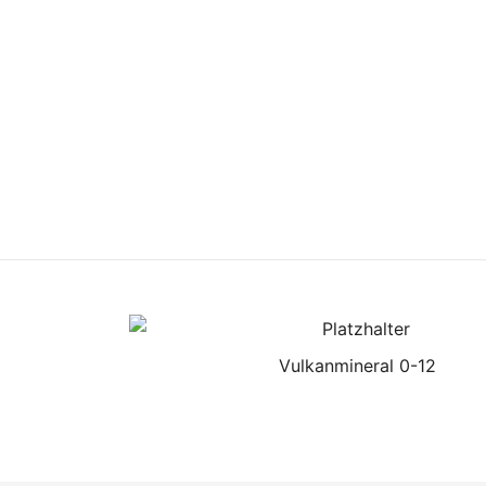
Vulkanmineral 0-12