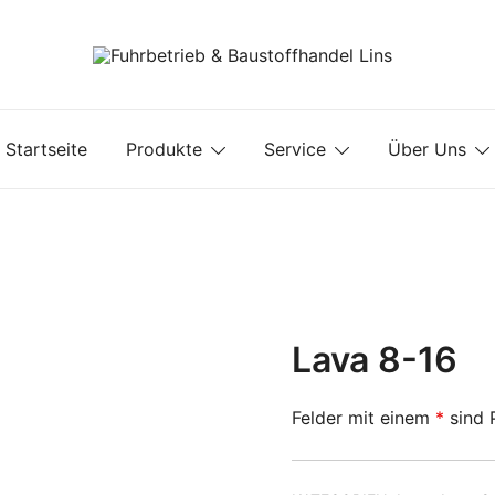
Fuhrbetrieb & Baustoffhandel Lins
Startseite
Produkte
Service
Über Uns
Lava 8-16
Felder mit einem
*
sind P