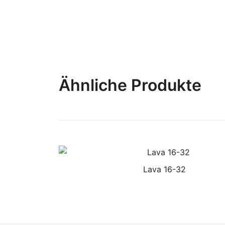
Ähnliche Produkte
Lava 16-32