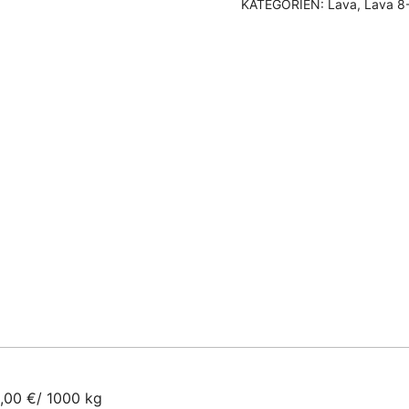
KATEGORIEN:
Lava
,
Lava 8
,00 €/ 1000 kg