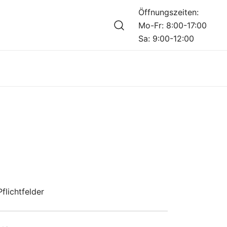
Öffnungszeiten:
Mo-Fr: 8:00-17:00
Sa: 9:00-12:00
flichtfelder