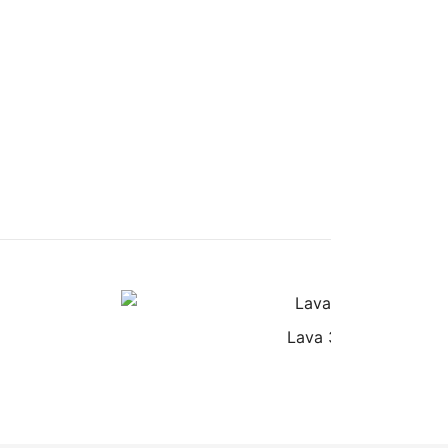
Lava 32-56