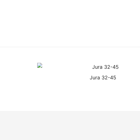
Jura 32-45