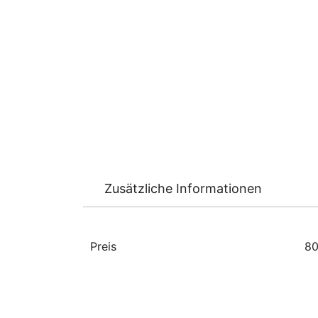
Zusätzliche Informationen
Preis
80