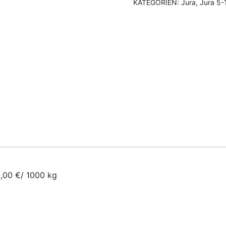
KATEGORIEN:
Jura
,
Jura 5-
,00 €/ 1000 kg