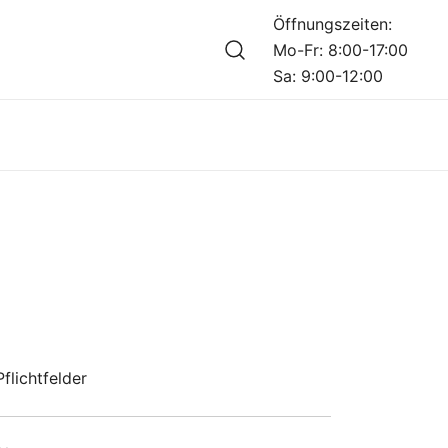
Öffnungszeiten:
Mo-Fr: 8:00-17:00
Sa: 9:00-12:00
flichtfelder