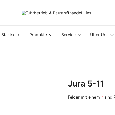
Fuhrbetrieb & Baustoffhandel Lins
Startseite
Produkte
Service
Über Uns
Jura 5-11
Felder mit einem
*
sind P