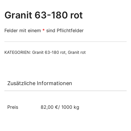
Granit 63-180 rot
Felder mit einem
*
sind Pflichtfelder
KATEGORIEN:
Granit 63-180 rot
,
Granit rot
Zusätzliche Informationen
Preis
82,00 €/ 1000 kg