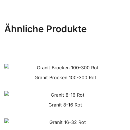
Ähnliche Produkte
Granit Brocken 100-300 Rot
Granit 8-16 Rot