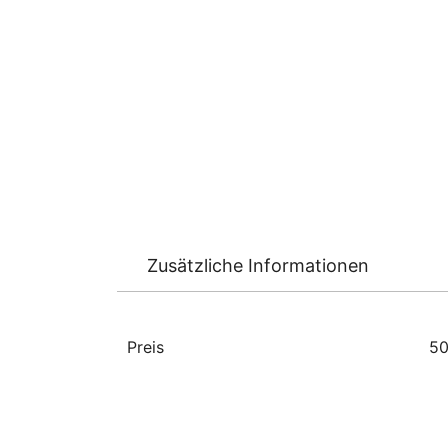
Zusätzliche Informationen
Preis
50