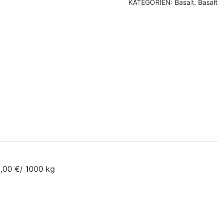
KATEGORIEN:
Basalt
,
Basalt
,00 €/ 1000 kg