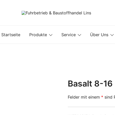
Fuhrbetrieb & Baustoffhandel Lins
Startseite
Produkte
Service
Über Uns
Basalt 8-16
Felder mit einem
*
sind P