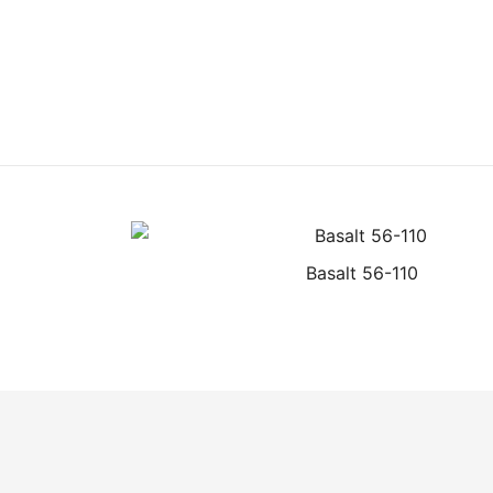
Basalt 56-110