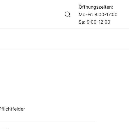
Öffnungszeiten:
Mo-Fr: 8:00-17:00
Sa: 9:00-12:00
flichtfelder