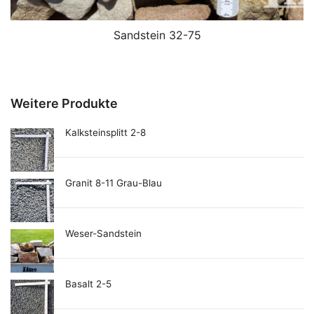
Sandstein 32-75
Weitere Produkte
Kalksteinsplitt 2-8
Granit 8-11 Grau-Blau
Weser-Sandstein
Basalt 2-5