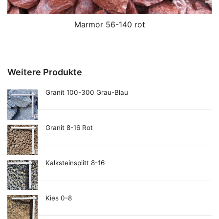
Marmor 56-140 rot
Weitere Produkte
Granit 100-300 Grau-Blau
Granit 8-16 Rot
Kalksteinsplitt 8-16
Kies 0-8