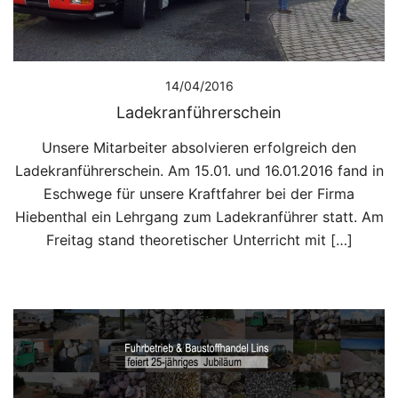
14/04/2016
Ladekranführerschein
Unsere Mitarbeiter absolvieren erfolgreich den
Ladekranführerschein. Am 15.01. und 16.01.2016 fand in
Eschwege für unsere Kraftfahrer bei der Firma
Hiebenthal ein Lehrgang zum Ladekranführer statt. Am
Freitag stand theoretischer Unterricht mit […]