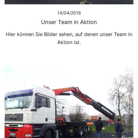
14/04/2016
Unser Team in Aktion
Hier können Sie Bilder sehen, auf denen unser Team in
Aktion ist.