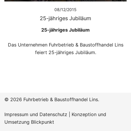
08/12/2015
25-jähriges Jubiläum
25-jähriges Jubiläum
Das Unternehmen Fuhrbetrieb & Baustoffhandel Lins
feiert 25-jähriges Jubiläum.
© 2026 Fuhrbetrieb & Baustoffhandel Lins.
Impressum und Datenschutz
|
Konzeption und
Umsetzung Blickpunkt